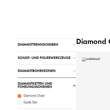
Home
Diamond Tools
/
Diamond 
DIAMANTTRENNSCHEIBEN
SCHLEIF- UND POLIERWERKZEUGE
DIAMANTBOHRKRONEN
DIAMANTKETTEN UND
FÜHRUNGSSCHIENEN
Diamond Chain
Guide Bar