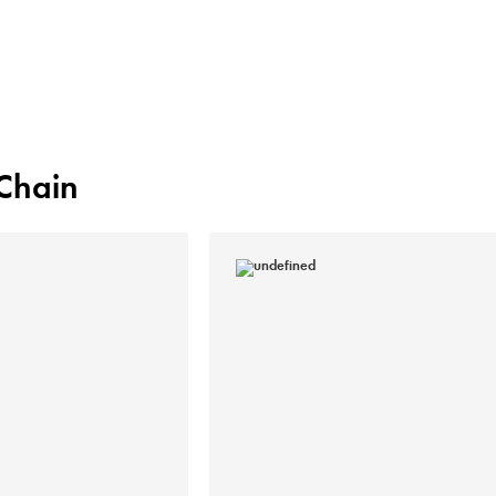
Chain